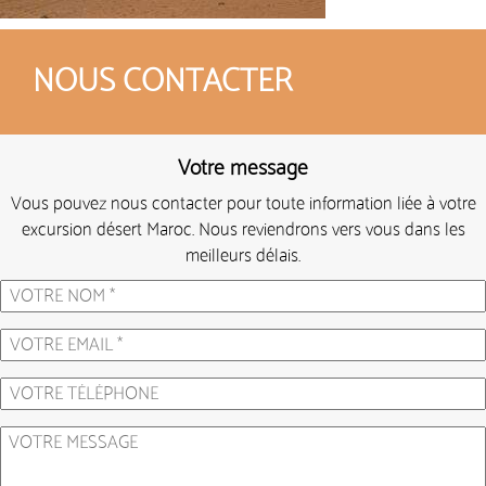
NOUS CONTACTER
Votre message
Vous pouvez nous contacter pour toute information liée à votre
excursion désert Maroc. Nous reviendrons vers vous dans les
meilleurs délais.