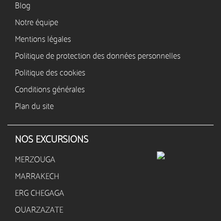
Blog
Notre équipe
Mentions légales
Politique de protection des données personnelles
Politique des cookies
Conditions générales
Plan du site
NOS EXCURSIONS
MERZOUGA
MARRAKECH
ERG CHEGAGA
OUARZAZATE