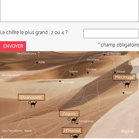
Le chiffre le plus grand : 2 ou 4 ?
* champ obligatoire