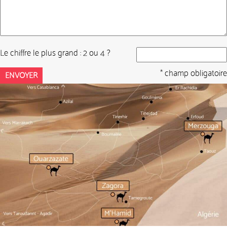
Le chiffre le plus grand : 2 ou 4 ?
* champ obligatoire