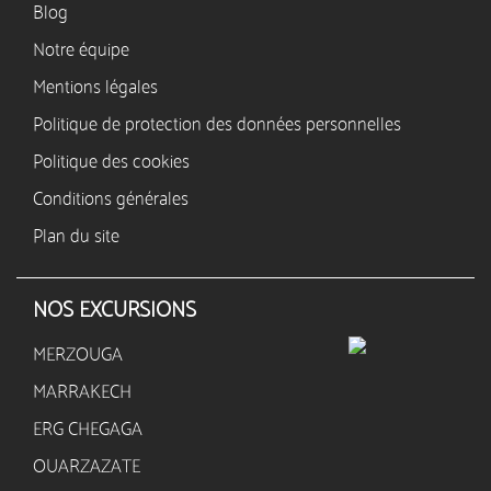
Blog
Notre équipe
Mentions légales
Politique de protection des données personnelles
Politique des cookies
Conditions générales
Plan du site
NOS EXCURSIONS
MERZOUGA
MARRAKECH
ERG CHEGAGA
OUARZAZATE