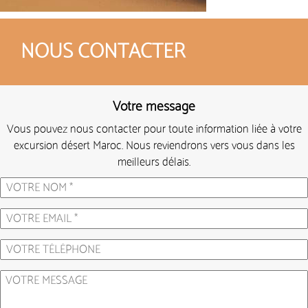
NOUS CONTACTER
Votre message
Vous pouvez nous contacter pour toute information liée à votre
excursion désert Maroc. Nous reviendrons vers vous dans les
meilleurs délais.