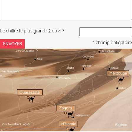
Le chiffre le plus grand : 2 ou 4 ?
* champ obligatoire