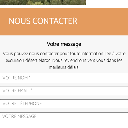
NOUS CONTACTER
Votre message
Vous pouvez nous contacter pour toute information liée à votre
excursion désert Maroc. Nous reviendrons vers vous dans les
meilleurs délais.