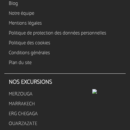
Blog
Notre équipe
Mentions légales
Politique de protection des données personnelles
Politique des cookies
Conditions générales
Plan du site
NOS EXCURSIONS
MERZOUGA
MARRAKECH
ERG CHEGAGA
OUARZAZATE