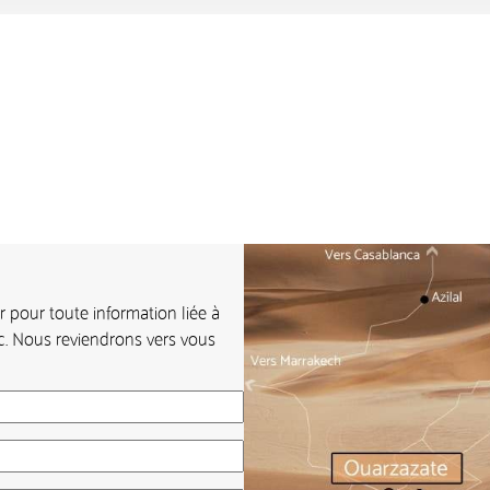
pour toute information liée à
c. Nous reviendrons vers vous