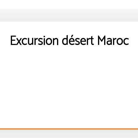
Excursion désert Maroc