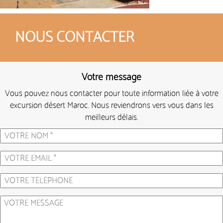
NOUS CONTACTER
Votre message
Vous pouvez nous contacter pour toute information liée à votre
excursion désert Maroc. Nous reviendrons vers vous dans les
meilleurs délais.