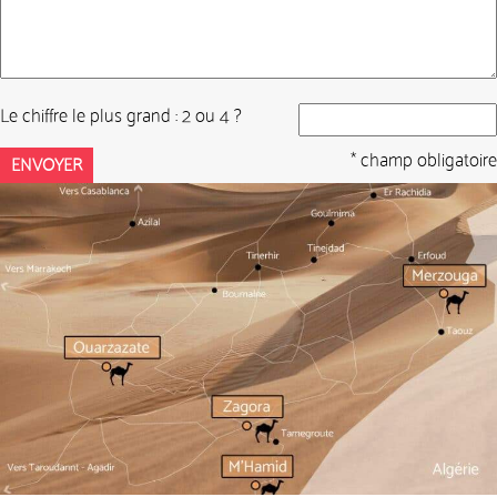
Le chiffre le plus grand : 2 ou 4 ?
* champ obligatoire