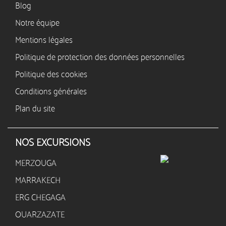
Blog
Notre équipe
Mentions légales
Politique de protection des données personnelles
Politique des cookies
Conditions générales
Plan du site
NOS EXCURSIONS
MERZOUGA
MARRAKECH
ERG CHEGAGA
OUARZAZATE