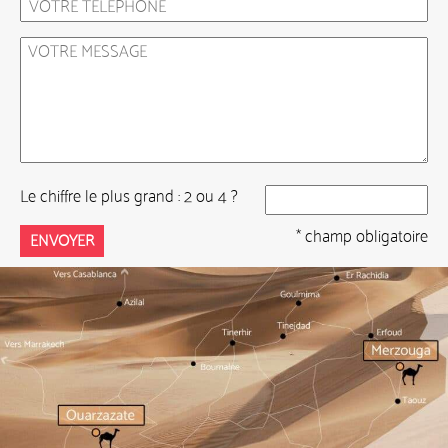
Le chiffre le plus grand : 2 ou 4 ?
* champ obligatoire