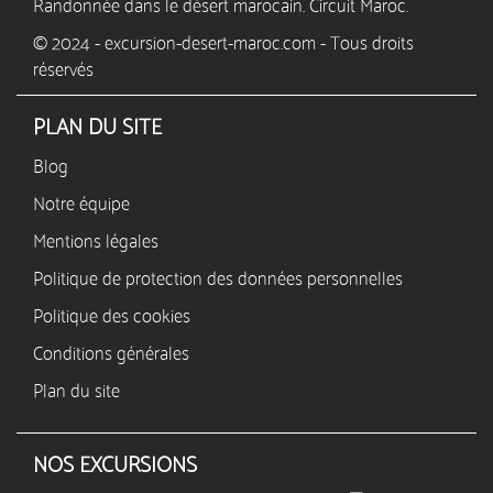
Randonnée dans le désert marocain. Circuit Maroc.
© 2024 - excursion-desert-maroc.com - Tous droits
réservés
PLAN DU SITE
Blog
Notre équipe
Mentions légales
Politique de protection des données personnelles
Politique des cookies
Conditions générales
Plan du site
NOS EXCURSIONS