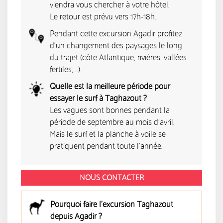
viendra vous chercher à votre hôtel.
Le retour est prévu vers 17h-18h.
Pendant cette excursion Agadir profitez
d'un changement des paysages le long
du trajet (côte Atlantique, rivières, vallées
fertiles, ...).
Quelle est la meilleure période pour
essayer le surf à Taghazout ?
Les vagues sont bonnes pendant la
période de septembre au mois d'avril.
Mais le surf et la planche à voile se
pratiquent pendant toute l'année.
NOUS CONTACTER
Pourquoi faire l'excursion Taghazout
depuis Agadir ?