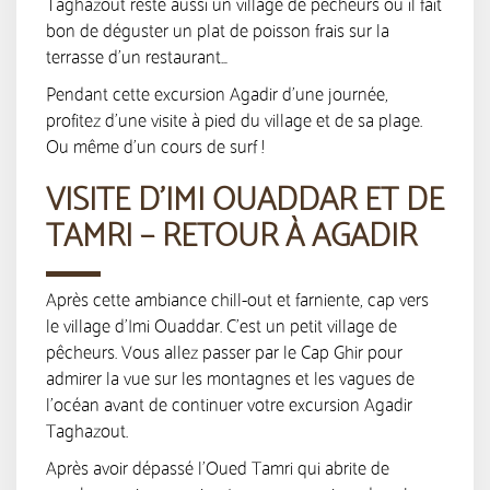
Taghazout reste aussi un village de pêcheurs où il fait
bon de déguster un plat de poisson frais sur la
terrasse d’un restaurant…
Pendant cette excursion Agadir d’une journée,
profitez d’une visite à pied du village et de sa plage.
Ou même d’un cours de surf !
VISITE D’IMI OUADDAR ET DE
TAMRI – RETOUR À AGADIR
Après cette ambiance chill-out et farniente, cap vers
le village d’Imi Ouaddar. C’est un petit village de
pêcheurs. Vous allez passer par le Cap Ghir pour
admirer la vue sur les montagnes et les vagues de
l’océan avant de continuer votre excursion Agadir
Taghazout.
Après avoir dépassé l’Oued Tamri qui abrite de