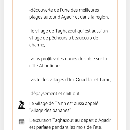
-découverte de l'une des meilleures
plages autour d'Agadir et dans la région,
-le village de Taghazout qui est aussi un
village de pêcheurs a beaucoup de
charme,
-vous profitez des dunes de sable sur la
côté Atlantique,
-visite des villages d'Imi Ouaddar et Tamri,
-dépaysement et chill-out ;
Le village de Tamri est aussi appelé
"village des bananes".
L'excursion Taghazout au départ d'Agadir
est parfaite pendant les mois de l'été.