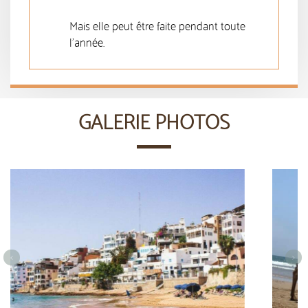
Mais elle peut être faite pendant toute
l'année.
GALERIE PHOTOS
<
>