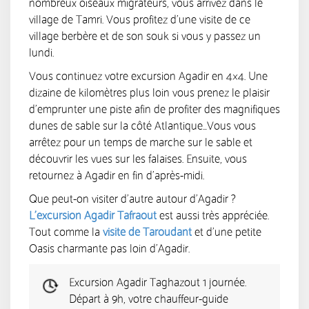
nombreux oiseaux migrateurs, vous arrivez dans le
village de Tamri. Vous profitez d’une visite de ce
village berbère et de son souk si vous y passez un
lundi.
Vous continuez votre excursion Agadir en 4×4. Une
dizaine de kilomètres plus loin vous prenez le plaisir
d’emprunter une piste afin de profiter des magnifiques
dunes de sable sur la côté Atlantique…Vous vous
arrêtez pour un temps de marche sur le sable et
découvrir les vues sur les falaises. Ensuite, vous
retournez à Agadir en fin d’après-midi.
Que peut-on visiter d’autre autour d’Agadir ?
L’excursion Agadir Tafraout
est aussi très appréciée.
Tout comme la
visite de Taroudant
et d’une petite
Oasis charmante pas loin d’Agadir.
Excursion Agadir Taghazout 1 journée.
Départ à 9h, votre chauffeur-guide