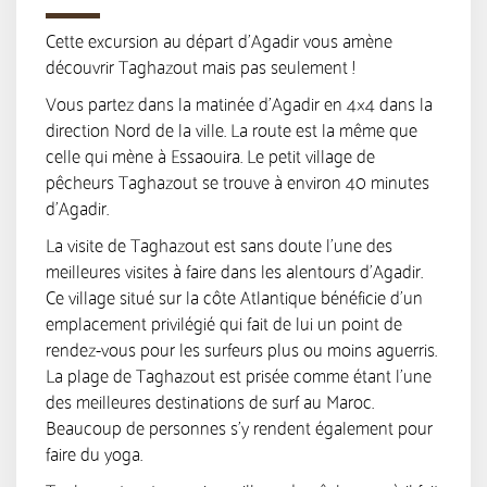
Cette excursion au départ d’Agadir vous amène
découvrir Taghazout mais pas seulement !
Vous partez dans la matinée d’Agadir en 4×4 dans la
direction Nord de la ville. La route est la même que
celle qui mène à Essaouira. Le petit village de
pêcheurs Taghazout se trouve à environ 40 minutes
d’Agadir.
La visite de Taghazout est sans doute l’une des
meilleures visites à faire dans les alentours d’Agadir.
Ce village situé sur la côte Atlantique bénéficie d’un
emplacement privilégié qui fait de lui un point de
rendez-vous pour les surfeurs plus ou moins aguerris.
La plage de Taghazout est prisée comme étant l’une
des meilleures destinations de surf au Maroc.
Beaucoup de personnes s’y rendent également pour
faire du yoga.