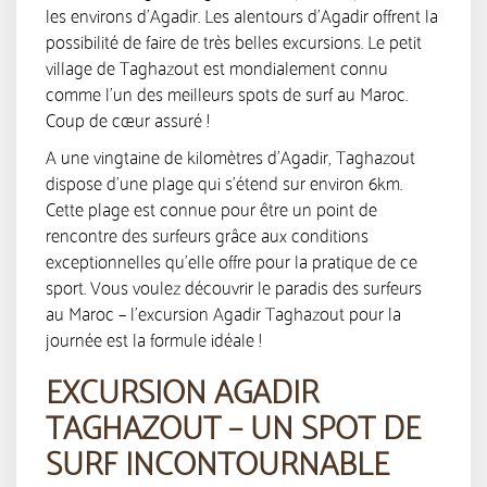
les environs d’Agadir. Les alentours d’Agadir offrent la
possibilité de faire de très belles excursions. Le petit
village de Taghazout est mondialement connu
comme l’un des meilleurs spots de surf au Maroc.
Coup de cœur assuré !
A une vingtaine de kilomètres d’Agadir, Taghazout
dispose d’une plage qui s’étend sur environ 6km.
Cette plage est connue pour être un point de
rencontre des surfeurs grâce aux conditions
exceptionnelles qu’elle offre pour la pratique de ce
sport. Vous voulez découvrir le paradis des surfeurs
au Maroc – l’excursion Agadir Taghazout pour la
journée est la formule idéale !
EXCURSION AGADIR
TAGHAZOUT – UN SPOT DE
SURF INCONTOURNABLE