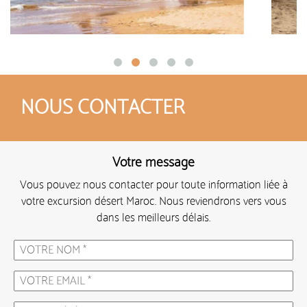
NOUS CONTACTER
Votre message
Vous pouvez nous contacter pour toute information liée à
votre excursion désert Maroc. Nous reviendrons vers vous
dans les meilleurs délais.