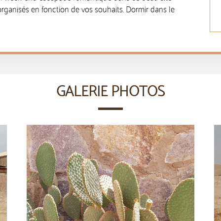
organisés en fonction de vos souhaits. Dormir dans le
GALERIE PHOTOS