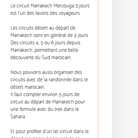
Le circuit Marrakech Merzouga 3 jours
est l'un des favoris des voyageurs.
Les circuits désert au départ de
Marrakech sont en général de 3 jours.
Des circuits 4, 5 ou 6 jours depuis
Marrakech, permettent une belle
découverte du Sud marocain.
Nous pouvons aussi organiser des
circuits avec de la randonnée dans le
désert marocain.
Il faut compter environ 5 jours de
circuit au départ de Marrakech pour
une formule avec du trek dans le
Sahara.
Et pour profiter d'un tel circuit dans le