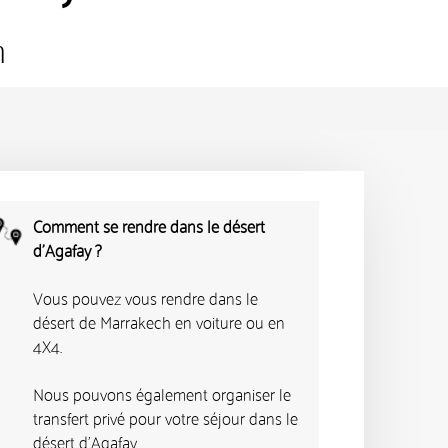
h
Comment se rendre dans le désert
d'Agafay ?
Vous pouvez vous rendre dans le
désert de Marrakech en voiture ou en
4X4.
Nous pouvons également organiser le
transfert privé pour votre séjour dans le
désert d'Agafay.