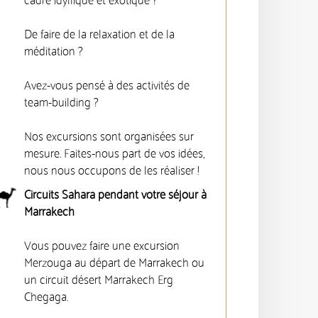
cadre idyllique et exotique ?
De faire de la relaxation et de la
méditation ?
Avez-vous pensé à des activités de
team-building ?
Nos excursions sont organisées sur
mesure. Faites-nous part de vos idées,
nous nous occupons de les réaliser !
Circuits Sahara pendant votre séjour à
Marrakech
Vous pouvez faire une excursion
Merzouga au départ de Marrakech ou
un circuit désert Marrakech Erg
Chegaga.