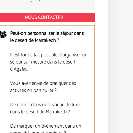
NOUS CONTACTER
Peut-on personnaliser le séjour dans
le désert de Marrakech ?
Il est tout à fait possible d'organiser un
séjour sur mesure dans le désert
d'Agafay.
Vous avez envie de pratiquer des
activités en particulier ?
De dormir dans un bivouac de luxe
dans le désert de Marrakech ?
De marquer un événement dans un