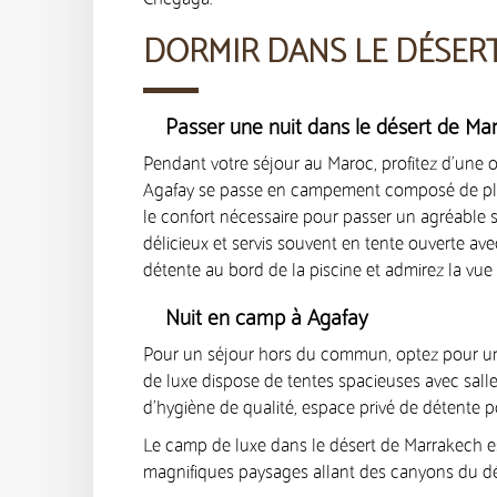
DORMIR DANS LE DÉSER
Passer une nuit dans le désert de Ma
Pendant votre séjour au Maroc, profitez d’une o
Agafay se passe en campement composé de plu
le confort nécessaire pour passer un agréable 
délicieux et servis souvent en tente ouverte ave
détente au bord de la piscine et admirez la vue 
Nuit en camp à Agafay
Pour un séjour hors du commun, optez pour 
de luxe dispose de tentes spacieuses avec salle d
d’hygiène de qualité, espace privé de détente p
Le camp de luxe dans le désert de Marrakech e
magnifiques paysages allant des canyons du d