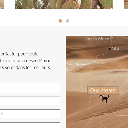
ontacter pour toute
otre excursion désert Maroc.
rs vous dans les meilleurs