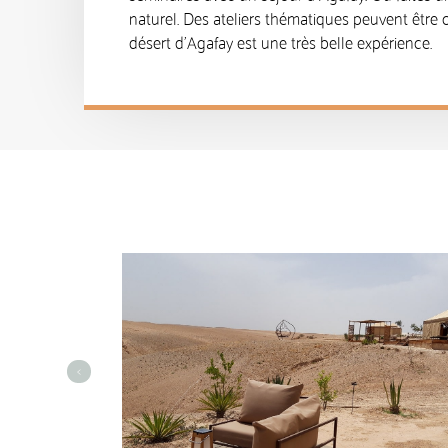
naturel. Des ateliers thématiques peuvent être 
désert d’Agafay est une très belle expérience.
<