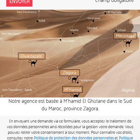
* champ obligatoire
Notre agence est basée à M’hamid El Ghizlane dans le Sud
du Maroc, province Zagora.
En envoyant une demande via ce formulaire, vous acceptez le traitement de
vos données personnelles ainsi récoltées pour la gestion votre demande. Vous
pouvez retirer votre consentement à tout moment. Pour connaître vos droits,
consultez notre
Politique de protection des données personnelles
et
Politique