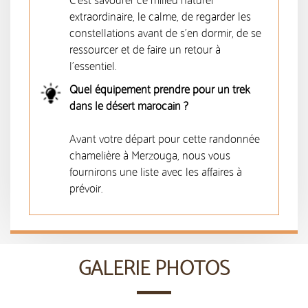
C'est savourer ce milieu naturel
extraordinaire, le calme, de regarder les
constellations avant de s'en dormir, de se
ressourcer et de faire un retour à
l'essentiel.
Quel équipement prendre pour un trek
dans le désert marocain ?
Avant votre départ pour cette randonnée
chamelière à Merzouga, nous vous
fournirons une liste avec les affaires à
prévoir.
GALERIE PHOTOS