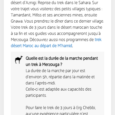
désert d’Aznigi. Reprise du trek dans le Sahara. Sur
votre trajet vous visiterez des petits villages typiques :
Tamardanit, Mifiss et ses anciennes mines, ensuite
Gnawa. Vous prendrez le dîner dans ce dernier village.
Votre trek de 3 jours dans le désert marocain touche
à sa fin et vos guides vous accompagneront jusqu’à
Merzouga. Découvrez aussi nos programmes de
trek
désert Maroc au départ de M’hamid
.
Quelle est la durée de la marche pendant
un trek à Merzouga ?
La durée de la marche par jour est
d'environ 5h, répartie dans la matinée et
dans l'après-midi.
Celle-ci est adaptée aux capacités des
participants.
Pour faire le trek de 3 jours à Erg Chebbi,
aucune expérience particulière n'est