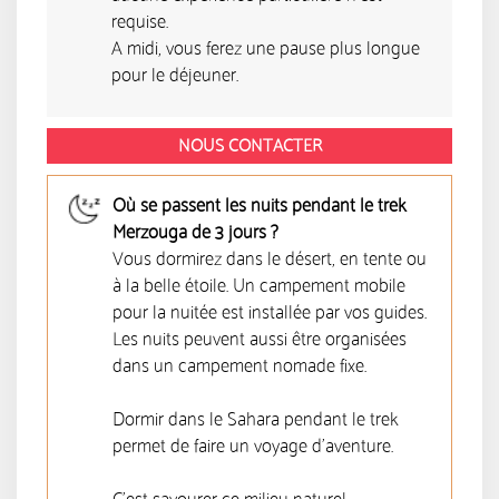
requise.
A midi, vous ferez une pause plus longue
pour le déjeuner.
NOUS CONTACTER
Où se passent les nuits pendant le trek
Merzouga de 3 jours ?
Vous dormirez dans le désert, en tente ou
à la belle étoile. Un campement mobile
pour la nuitée est installée par vos guides.
Les nuits peuvent aussi être organisées
dans un campement nomade fixe.
Dormir dans le Sahara pendant le trek
permet de faire un voyage d'aventure.