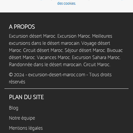
des cookies.
A PROPOS
Excursion désert Maroc. Excursion Maroc. Meilleures
excursions dans le désert marocain. Voyage désert
Maroc. Circuit désert Maroc. Séjour désert Maroc. Bivouac
désert Maroc. Vacances Maroc. Excursion Sahara Maroc.
Randonnée dans le désert marocain. Circuit Maroc.
© 2024 - excursion-desert-maroc.com - Tous droits
réservés
PLAN DU SITE
Blog
Notre équipe
Mentions légales