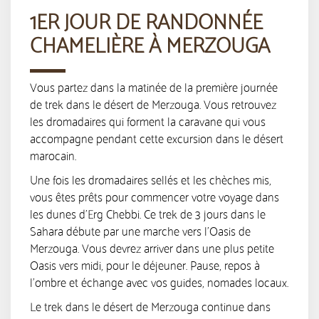
1ER JOUR DE RANDONNÉE
CHAMELIÈRE À MERZOUGA
Vous partez dans la matinée de la première journée
de trek dans le désert de Merzouga. Vous retrouvez
les dromadaires qui forment la caravane qui vous
accompagne pendant cette excursion dans le désert
marocain.
Une fois les dromadaires sellés et les chèches mis,
vous êtes prêts pour commencer votre voyage dans
les dunes d’Erg Chebbi. Ce trek de 3 jours dans le
Sahara débute par une marche vers l’Oasis de
Merzouga. Vous devrez arriver dans une plus petite
Oasis vers midi, pour le déjeuner. Pause, repos à
l’ombre et échange avec vos guides, nomades locaux.
Le trek dans le désert de Merzouga continue dans