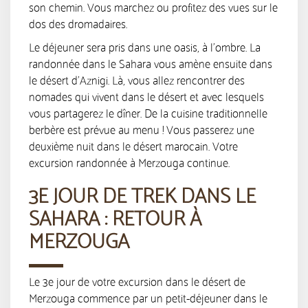
son chemin. Vous marchez ou profitez des vues sur le
dos des dromadaires.
Le déjeuner sera pris dans une oasis, à l’ombre. La
randonnée dans le Sahara vous amène ensuite dans
le désert d’Aznigi. Là, vous allez rencontrer des
nomades qui vivent dans le désert et avec lesquels
vous partagerez le dîner. De la cuisine traditionnelle
berbère est prévue au menu ! Vous passerez une
deuxième nuit dans le désert marocain. Votre
excursion randonnée à Merzouga continue.
3E JOUR DE TREK DANS LE
SAHARA : RETOUR À
MERZOUGA
Le 3e jour de votre excursion dans le désert de
Merzouga commence par un petit-déjeuner dans le