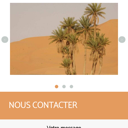
<
>
NOUS CONTACTER