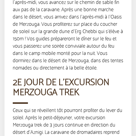
l’après-midi, vous avancez sur le chemin de sable fin
aux pas de la caravane. Après une bonne marche
dans le désert, vous arrivez dans l’après-midi à l’Oasis
de Merzouga. Vous profiterez sur place du coucher
de soleil sur la grande dune d’Erg Chebbi qui s’élève à
150m ! Vos guides prépareront le dîner sur le feu et
vous passerez une soirée conviviale autour du feu
dans le camp mobile monté pour la nuit. Vous
dormirez dans le désert de Merzouga, dans des tentes
nomades ou directement à la belle étoile.
2E JOUR DE L’EXCURSION
MERZOUGA TREK
Ceux qui se réveillent tôt pourront profiter du lever du
soleil. Après le petit-déjeuner, votre excursion
Merzouga trek de 3 jours continue en direction du
désert d’Aznigi. La caravane de dromadaires reprend