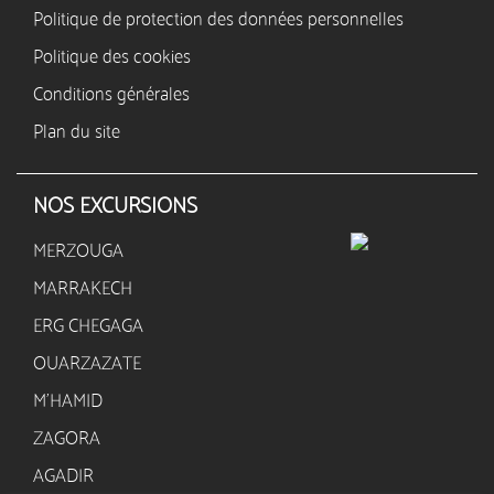
Politique de protection des données personnelles
Politique des cookies
Conditions générales
Plan du site
NOS EXCURSIONS
MERZOUGA
MARRAKECH
ERG CHEGAGA
OUARZAZATE
M’HAMID
ZAGORA
AGADIR