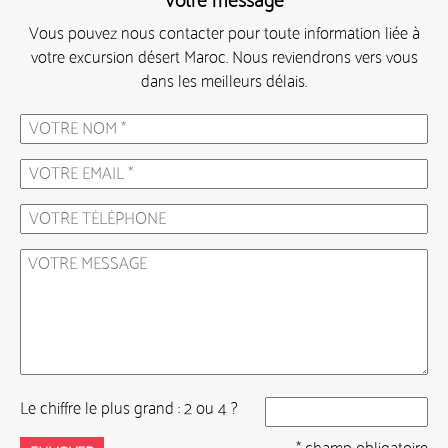
Votre message
Vous pouvez nous contacter pour toute information liée à
votre excursion désert Maroc. Nous reviendrons vers vous
dans les meilleurs délais.
Le chiffre le plus grand : 2 ou 4 ?