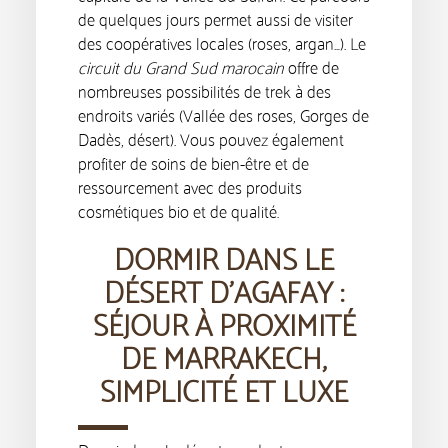
de quelques jours permet aussi de visiter
des coopératives locales (roses, argan…). Le
circuit du Grand Sud marocain
offre de
nombreuses possibilités de trek à des
endroits variés (Vallée des roses, Gorges de
Dadès, désert). Vous pouvez également
profiter de soins de bien-être et de
ressourcement avec des produits
cosmétiques bio et de qualité.
DORMIR DANS LE
DÉSERT D’AGAFAY :
SÉJOUR À PROXIMITÉ
DE MARRAKECH,
SIMPLICITÉ ET LUXE