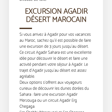
EXCURSION AGADIR
DÉSERT MAROCAIN
Si vous arrivez à Agadir pour vos vacances
au Maroc, sachez qu’il est possible de faire
une excursion de 3 jours jusqu’au désert.
Ce circuit Agadir Sahara est une excellente
idée pour découvrir le désert et faire une
activité pendant votre séjour à Agadir. Le
trajet d’Agadir jusqu’au désert est assez
agréable.
Deux options s’offrent aux voyageurs
curieux de découvrir les dunes dorées du
Sahara : faire une excursion Agadir
Merzouga ou un circuit Agadir Erg
Chegaga.