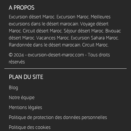
A PROPOS
Excursion désert Maroc. Excursion Maroc. Meilleures
excursions dans le désert marocain. Voyage désert
Maroc. Circuit désert Maroc. Séjour désert Maroc. Bivouac
désert Maroc. Vacances Maroc. Excursion Sahara Maroc.
Randonnée dans le désert marocain. Circuit Maroc.
© 2024 - excursion-desert-maroc.com - Tous droits
réservés
PLAN DU SITE
Blog
Notre équipe
Mentions légales
Politique de protection des données personnelles
Politique des cookies