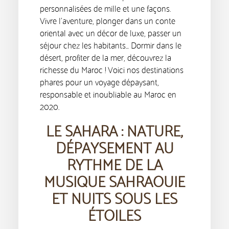
personnalisées de mille et une façons.
Vivre l’aventure, plonger dans un conte
oriental avec un décor de luxe, passer un
séjour chez les habitants… Dormir dans le
désert, profiter de la mer, découvrez la
richesse du Maroc ! Voici nos destinations
phares pour un voyage dépaysant,
responsable et inoubliable au Maroc en
2020.
LE SAHARA : NATURE,
DÉPAYSEMENT AU
RYTHME DE LA
MUSIQUE SAHRAOUIE
ET NUITS SOUS LES
ÉTOILES