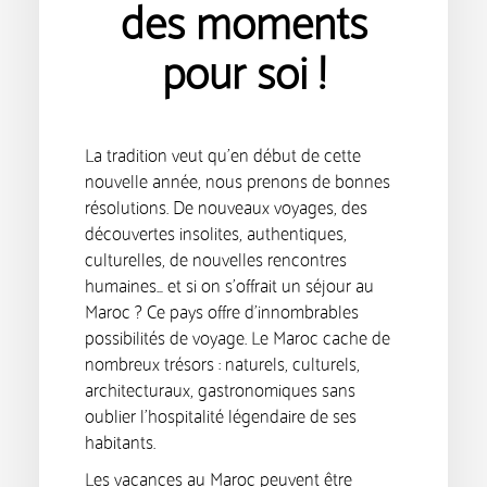
des moments
pour soi !
La tradition veut qu’en début de cette
nouvelle année, nous prenons de bonnes
résolutions. De nouveaux voyages, des
découvertes insolites, authentiques,
culturelles, de nouvelles rencontres
humaines… et si on s’offrait un séjour au
Maroc ? Ce pays offre d’innombrables
possibilités de voyage. Le Maroc cache de
nombreux trésors : naturels, culturels,
architecturaux, gastronomiques sans
oublier l’hospitalité légendaire de ses
habitants.
Les vacances au Maroc peuvent être