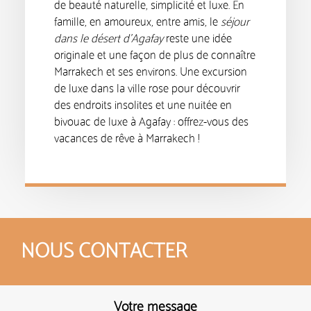
de beauté naturelle, simplicité et luxe. En
famille, en amoureux, entre amis, le
séjour
dans le désert d’Agafay
reste une idée
originale et une façon de plus de connaître
Marrakech et ses environs. Une excursion
de luxe dans la ville rose pour découvrir
des endroits insolites et une nuitée en
bivouac de luxe à Agafay : offrez-vous des
vacances de rêve à Marrakech !
NOUS CONTACTER
Votre message