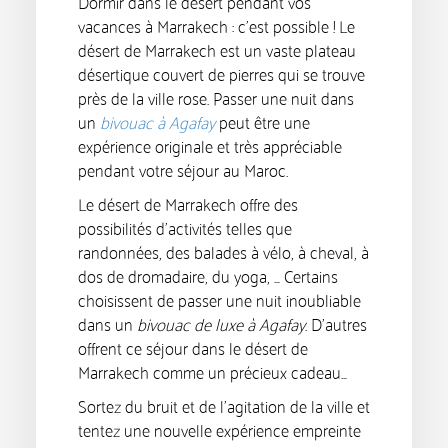
Dormir dans le désert pendant vos
vacances à Marrakech : c’est possible ! Le
désert de Marrakech est un vaste plateau
désertique couvert de pierres qui se trouve
près de la ville rose. Passer une nuit dans
un
bivouac à Agafay
peut être une
expérience originale et très appréciable
pendant votre séjour au Maroc.
Le désert de Marrakech offre des
possibilités d’activités telles que
randonnées, des balades à vélo, à cheval, à
dos de dromadaire, du yoga, … Certains
choisissent de passer une nuit inoubliable
dans un
bivouac de luxe à Agafay
. D’autres
offrent ce séjour dans le désert de
Marrakech comme un précieux cadeau…
Sortez du bruit et de l’agitation de la ville et
tentez une nouvelle expérience empreinte