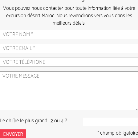
Vous pouvez nous contacter pour toute information liée à votre
excursion désert Maroc. Nous reviendrons vers vous dans les
meilleurs délais.
Le chiffre le plus grand : 2 ou 4 ?
* champ obligatoire