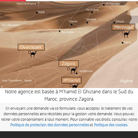
Notre agence est basée à M’hamid El Ghizlane dans le Sud du
Maroc, province Zagora.
En envoyant une demande via ce formulaire, vous acceptez le traitement de vos
données personnelles ainsi récoltées pour la gestion votre demande. Vous pouvez
retirer votre consentement à tout moment. Pour connaître vos droits, consultez notre
Politique de protection des données personnelles
et
Politique des cookies.