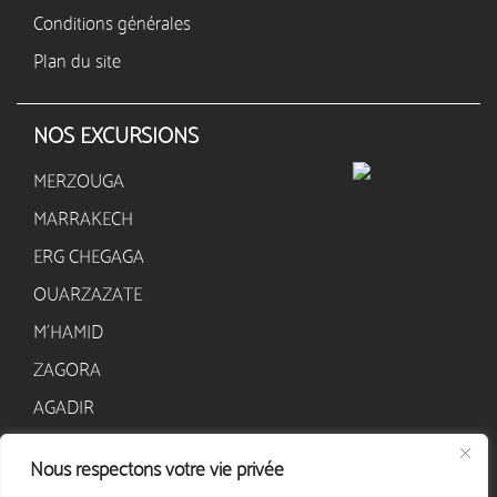
Conditions générales
Plan du site
NOS EXCURSIONS
MERZOUGA
MARRAKECH
ERG CHEGAGA
OUARZAZATE
M’HAMID
ZAGORA
AGADIR
Nous respectons votre vie privée
CONTACT