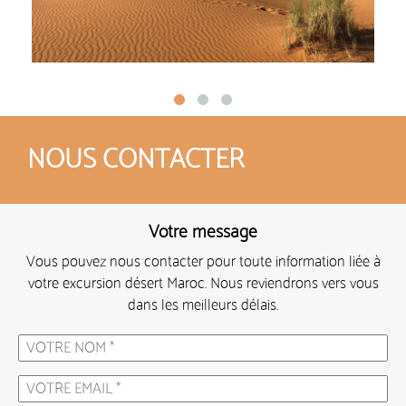
NOUS CONTACTER
Votre message
Vous pouvez nous contacter pour toute information liée à
votre excursion désert Maroc. Nous reviendrons vers vous
dans les meilleurs délais.