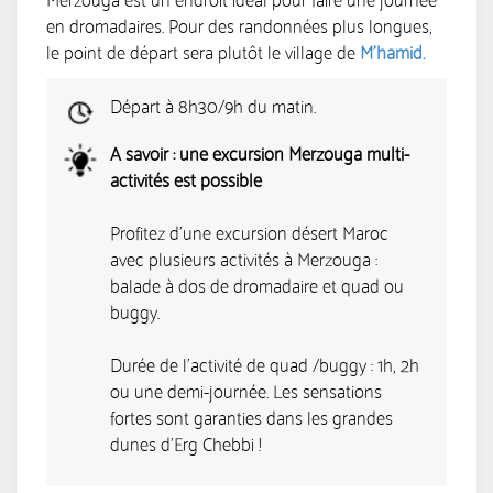
Merzouga est un endroit idéal pour faire une journée
en dromadaires. Pour des randonnées plus longues,
le point de départ sera plutôt le village de
M’hamid.
Départ à 8h30/9h du matin.
A savoir : une excursion Merzouga multi-
activités est possible
Profitez d'une excursion désert Maroc
avec plusieurs activités à Merzouga :
balade à dos de dromadaire et quad ou
buggy.
Durée de l'activité de quad /buggy : 1h, 2h
ou une demi-journée. Les sensations
fortes sont garanties dans les grandes
dunes d'Erg Chebbi !