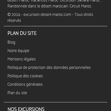
désert Maroc. Vacances Maroc. Excursion Sahara Maroc.
Randonnée dans le désert marocain. Circuit Maroc.
© 2024 - excursion-desert-maroc.com - Tous droits
réservés
PLAN DU SITE
Blog
Notre équipe
Mentions légales
Politique de protection des données personnelles
Politique des cookies
Conditions générales
Plan du site
NOS EXCURSIONS