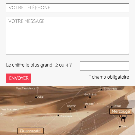
Le chiffre le plus grand : 2 ou 4 ?
* champ obligatoire