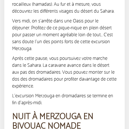
rocailleux (hamadas). Au fur et à mesure, vous
découvrez les différents visages du désert du Sahara.
Vers midi, on s’arrête dans une Oasis pour le
déjeuner. Profitez de ce pique-nique en plein désert
pour passer un moment agréable loin de tout… C’est
sans doute l’un des points forts de cette excursion
Merzouga.
Après cette pause, vous poursuivez votre marche
dans le Sahara. La caravane avance dans le désert
aux pas des dromadaires. Vous pouvez monter sur le
dos des dromadaires pour profiter davantage de cette
expérience.
L’excursion Merzouga en dromadaires se termine en
fin d’après-midi.
NUIT À MERZOUGA EN
BIVOUAC NOMADE