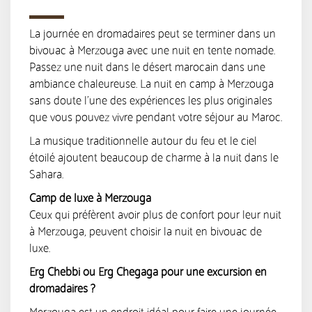
La journée en dromadaires peut se terminer dans un
bivouac à Merzouga avec une nuit en tente nomade.
Passez une nuit dans le désert marocain dans une
ambiance chaleureuse. La nuit en camp à Merzouga
sans doute l’une des expériences les plus originales
que vous pouvez vivre pendant votre séjour au Maroc.
La musique traditionnelle autour du feu et le ciel
étoilé ajoutent beaucoup de charme à la nuit dans le
Sahara.
Camp de luxe à Merzouga
Ceux qui préfèrent avoir plus de confort pour leur nuit
à Merzouga, peuvent choisir la nuit en bivouac de
luxe.
Erg Chebbi ou Erg Chegaga pour une excursion en
dromadaires ?