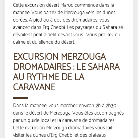
Cette excursion désert Maroc commence dans la
matinée. Vous partez de Merzouga vers les dunes
dorées. A pied ou à dos des dromadaires, vous
avancez dans Erg Chebbi. Les paysages du Sahara se
dévoilent petit à petit devant vous… Vous profitez du
calme et du silence du désert.
EXCURSION MERZOUGA
DROMADAIRES : LE SAHARA
AU RYTHME DE LA
CARAVANE
Dans la matinée, vous marchez environ 2h à 2h30
dans le désert de Merzouga. Vous êtes accompagnés
par un guide local et la caravane de dromadaires.
Cette excursion Merzouga dromadaires vous fait
visiter les dunes d’Erg Chebbi et des plateaux