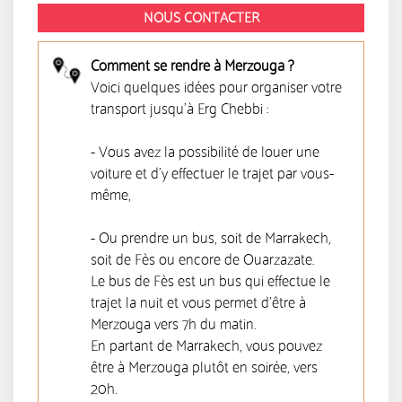
NOUS CONTACTER
Comment se rendre à Merzouga ?
Voici quelques idées pour organiser votre
transport jusqu'à Erg Chebbi :
- Vous avez la possibilité de louer une
voiture et d’y effectuer le trajet par vous-
même,
- Ou prendre un bus, soit de Marrakech,
soit de Fès ou encore de Ouarzazate.
Le bus de Fès est un bus qui effectue le
trajet la nuit et vous permet d’être à
Merzouga vers 7h du matin.
En partant de Marrakech, vous pouvez
être à Merzouga plutôt en soirée, vers
20h.