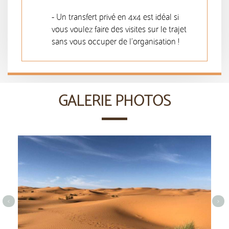
- Un transfert privé en 4x4 est idéal si
vous voulez faire des visites sur le trajet
sans vous occuper de l'organisation !
GALERIE PHOTOS
<
>